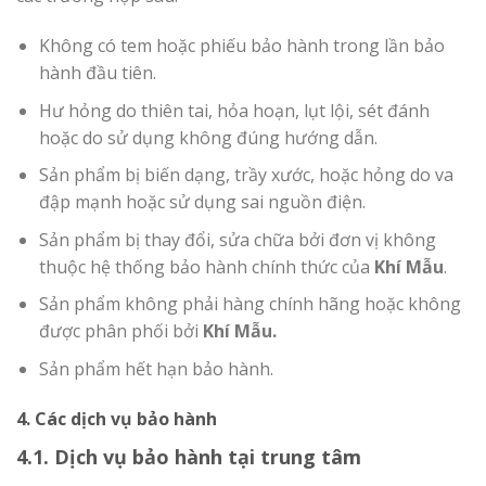
Không có tem hoặc phiếu bảo hành trong lần bảo
hành đầu tiên.
Hư hỏng do thiên tai, hỏa hoạn, lụt lội, sét đánh
hoặc do sử dụng không đúng hướng dẫn.
Sản phẩm bị biến dạng, trầy xước, hoặc hỏng do va
đập mạnh hoặc sử dụng sai nguồn điện.
Sản phẩm bị thay đổi, sửa chữa bởi đơn vị không
thuộc hệ thống bảo hành chính thức của
Khí Mẫu
.
Sản phẩm không phải hàng chính hãng hoặc không
được phân phối bởi
Khí Mẫu.
Sản phẩm hết hạn bảo hành.
4. Các dịch vụ bảo hành
4.1. Dịch vụ bảo hành tại trung tâm