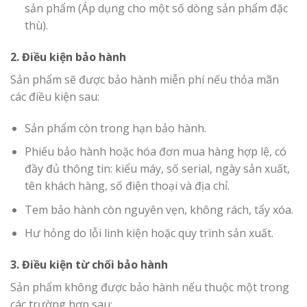
sản phẩm (Áp dụng cho một số dòng sản phẩm đặc
thù).
2. Điều kiện bảo hành
Sản phẩm sẽ được bảo hành miễn phí nếu thỏa mãn
các điều kiện sau:
Sản phẩm còn trong hạn bảo hành.
Phiếu bảo hành hoặc hóa đơn mua hàng hợp lệ, có
đầy đủ thông tin: kiểu máy, số serial, ngày sản xuất,
tên khách hàng, số điện thoại và địa chỉ.
Tem bảo hành còn nguyên vẹn, không rách, tẩy xóa.
Hư hỏng do lỗi linh kiện hoặc quy trình sản xuất.
3. Điều kiện từ chối bảo hành
Sản phẩm không được bảo hành nếu thuộc một trong
các trường hợp sau: