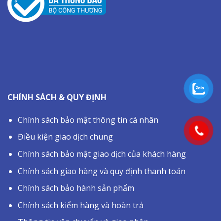
CHÍNH SÁCH & QUY ĐỊNH
Chính sách bảo mật thông tin cá nhân
Điều kiện giao dịch chung
Chính sách bảo mật giao dịch của khách hàng
Chính sách giao hàng và quy định thanh toán
Chính sách bảo hành sản phẩm
Chính sách kiểm hàng và hoàn trả