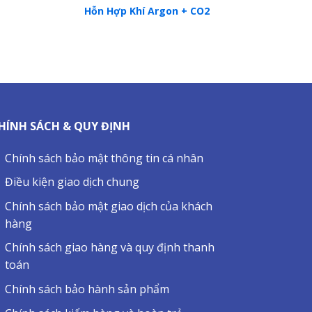
Hỗn Hợp Khí Argon + CO2
HÍNH SÁCH & QUY ĐỊNH
Chính sách bảo mật thông tin cá nhân
Điều kiện giao dịch chung
Chính sách bảo mật giao dịch của khách
hàng
Chính sách giao hàng và quy định thanh
toán
Chính sách bảo hành sản phẩm