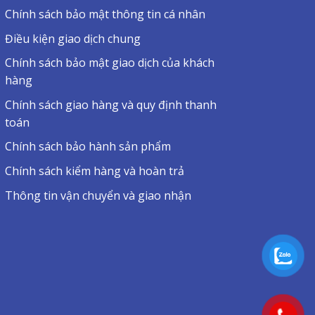
Chính sách bảo mật thông tin cá nhân
Điều kiện giao dịch chung
Chính sách bảo mật giao dịch của khách
hàng
Chính sách giao hàng và quy định thanh
toán
Chính sách bảo hành sản phẩm
Chính sách kiểm hàng và hoàn trả
Thông tin vận chuyển và giao nhận